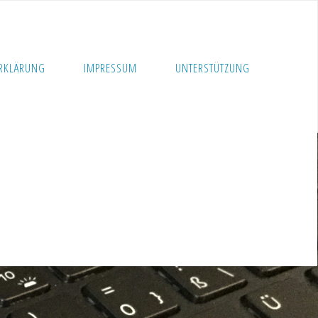
RKLÄRUNG
IMPRESSUM
UNTERSTÜTZUNG