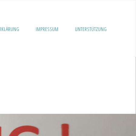
RKLÄRUNG
IMPRESSUM
UNTERSTÜTZUNG