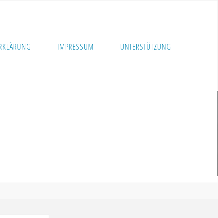
RKLÄRUNG
IMPRESSUM
UNTERSTÜTZUNG