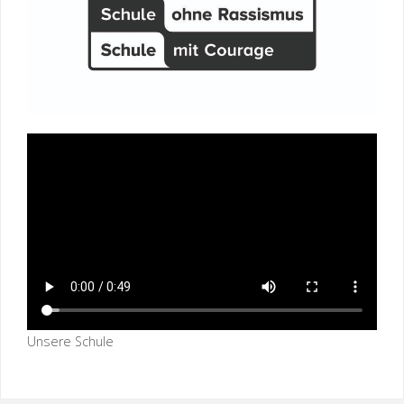
Unsere Schule