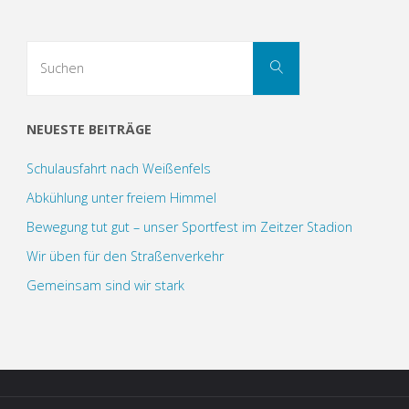
Suchen
Suchen
nach:
NEUESTE BEITRÄGE
Schulausfahrt nach Weißenfels
Abkühlung unter freiem Himmel
Bewegung tut gut – unser Sportfest im Zeitzer Stadion
Wir üben für den Straßenverkehr
Gemeinsam sind wir stark