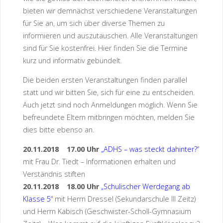
bieten wir demnächst verschiedene Veranstaltungen
für Sie an, um sich über diverse Themen zu
informieren und auszutauschen. Alle Veranstaltungen
sind für Sie kostenfrei. Hier finden Sie die Termine
kurz und informativ gebündelt.
Die beiden ersten Veranstaltungen finden parallel
statt und wir bitten Sie, sich für eine zu entscheiden.
Auch jetzt sind noch Anmeldungen möglich. Wenn Sie
befreundete Eltern mitbringen möchten, melden Sie
dies bitte ebenso an.
20.11.2018 17.00 Uhr
„ADHS – was steckt dahinter?“
mit Frau Dr. Tiedt – Informationen erhalten und
Verständnis stiften
20.11.2018 18.00 Uhr
„Schulischer Werdegang ab
Klasse 5“
mit Herrn Dressel (Sekundarschule III Zeitz)
und Herrn Kabisch (Geschwister-Scholl-Gymnasium