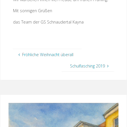
Mit sonnigen Grüßen
das Team der GS Schnaudertal Kayna
Fröhliche Weihnacht überall
Schulfasching 2019