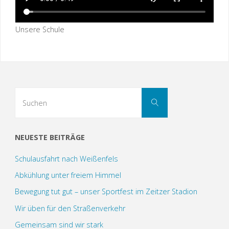
Unsere Schule
Suchen
Suchen
nach:
NEUESTE BEITRÄGE
Schulausfahrt nach Weißenfels
Abkühlung unter freiem Himmel
Bewegung tut gut – unser Sportfest im Zeitzer Stadion
Wir üben für den Straßenverkehr
Gemeinsam sind wir stark