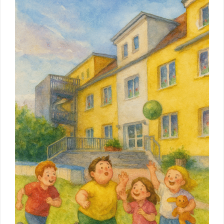
Beiträge