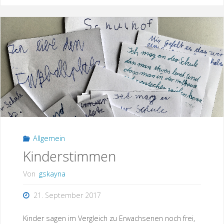
Allgemein
Kinderstimmen
Von
gskayna
21. September 2017
Kinder sagen im Vergleich zu Erwachsenen noch frei,