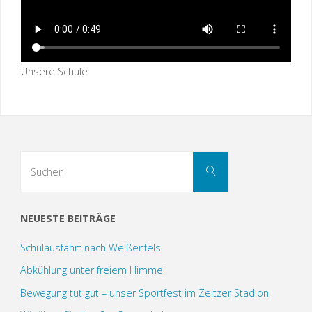
Unsere Schule
Suchen
Suchen
nach:
NEUESTE BEITRÄGE
Schulausfahrt nach Weißenfels
Abkühlung unter freiem Himmel
Bewegung tut gut – unser Sportfest im Zeitzer Stadion