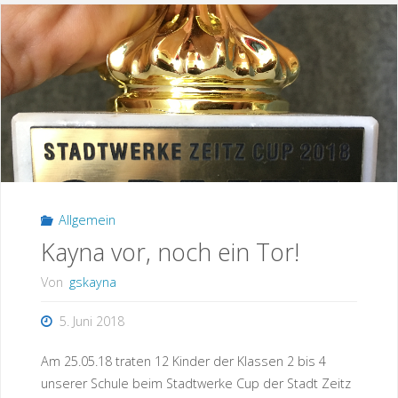
Allgemein
Kayna vor, noch ein Tor!
Von
gskayna
5. Juni 2018
Am 25.05.18 traten 12 Kinder der Klassen 2 bis 4
unserer Schule beim Stadtwerke Cup der Stadt Zeitz