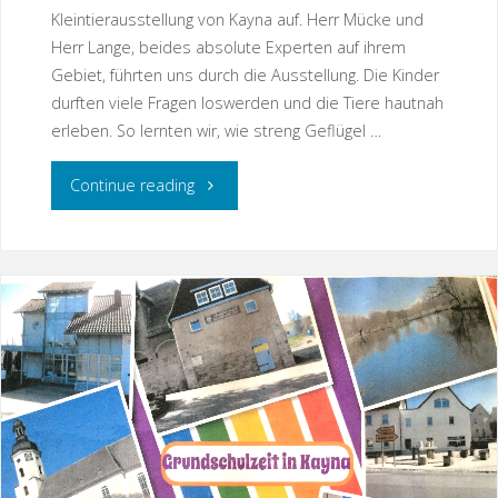
Kleintierausstellung von Kayna auf. Herr Mücke und
Herr Lange, beides absolute Experten auf ihrem
Gebiet, führten uns durch die Ausstellung. Die Kinder
durften viele Fragen loswerden und die Tiere hautnah
erleben. So lernten wir, wie streng Geflügel …
"Zwischen
Continue reading
Hühnern
und
Kaninchen"