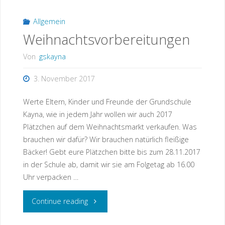
Allgemein
Weihnachtsvorbereitungen
Von
gskayna
3. November 2017
Werte Eltern, Kinder und Freunde der Grundschule
Kayna, wie in jedem Jahr wollen wir auch 2017
Plätzchen auf dem Weihnachtsmarkt verkaufen. Was
brauchen wir dafür? Wir brauchen natürlich fleißige
Bäcker! Gebt eure Plätzchen bitte bis zum 28.11.2017
in der Schule ab, damit wir sie am Folgetag ab 16.00
Uhr verpacken …
"Weihnachtsvorbereitungen"
Continue reading